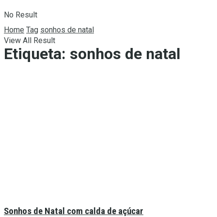
No Result
Home
Tag
sonhos de natal
View All Result
Etiqueta:
sonhos de natal
Sonhos de Natal com calda de açúcar