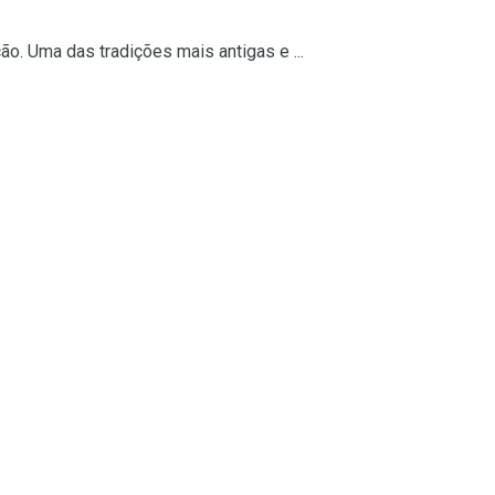
ção. Uma das tradições mais antigas e ...