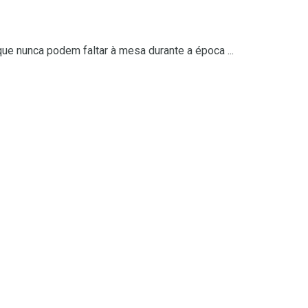
e nunca podem faltar à mesa durante a época ...