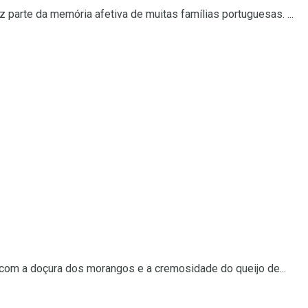
z parte da memória afetiva de muitas famílias portuguesas. ...
com a doçura dos morangos e a cremosidade do queijo de...