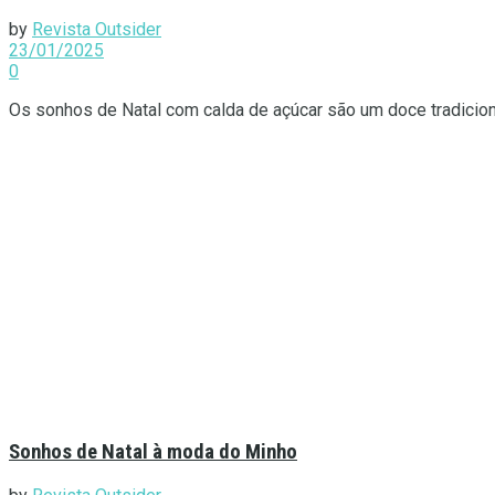
by
Revista Outsider
23/01/2025
0
Os sonhos de Natal com calda de açúcar são um doce tradiciona
Sonhos de Natal à moda do Minho