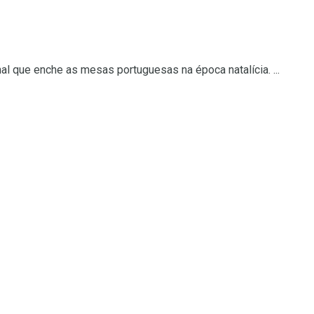
l que enche as mesas portuguesas na época natalícia. ...