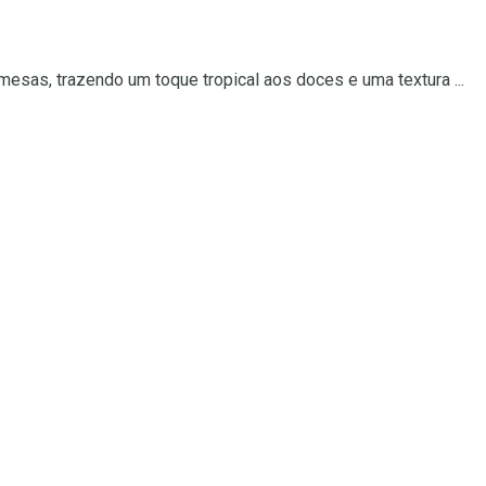
esas, trazendo um toque tropical aos doces e uma textura ...