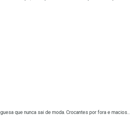
guesa que nunca sai de moda. Crocantes por fora e macios...