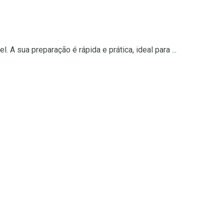
 A sua preparação é rápida e prática, ideal para ...