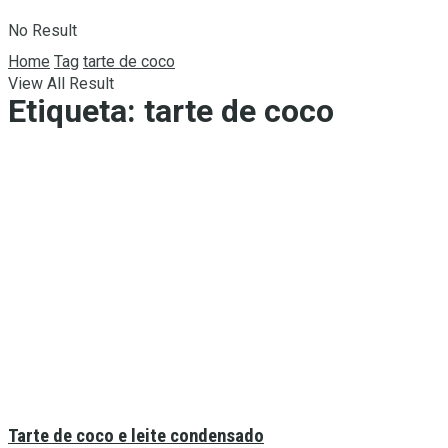
No Result
Home
Tag
tarte de coco
View All Result
Etiqueta:
tarte de coco
Tarte de coco e leite condensado