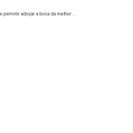
 permitir adoçar a boca da melhor ...