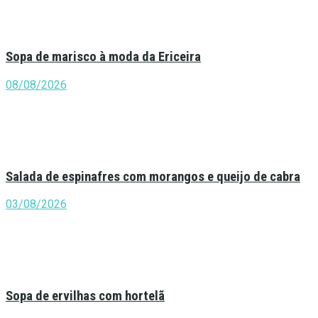
Sopa de marisco à moda da Ericeira
08/08/2026
Salada de espinafres com morangos e queijo de cabra
03/08/2026
Sopa de ervilhas com hortelã