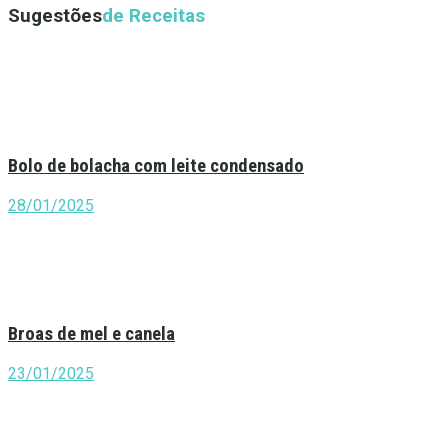
Sugestões
de Receitas
Bolo de bolacha com leite condensado
28/01/2025
Broas de mel e canela
23/01/2025