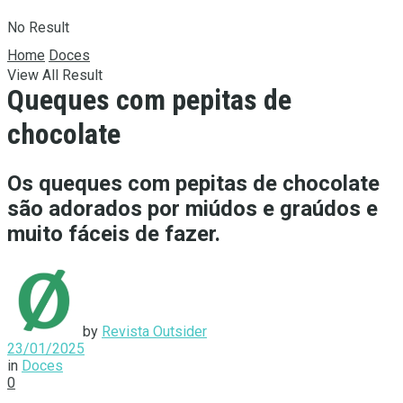
No Result
Home
Doces
View All Result
Queques com pepitas de
chocolate
Os queques com pepitas de chocolate
são adorados por miúdos e graúdos e
muito fáceis de fazer.
by
Revista Outsider
23/01/2025
in
Doces
0