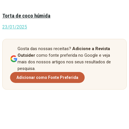
Torta de coco húmida
23/01/2025
Gosta das nossas receitas?
Adicione a Revista
Outsider
como fonte preferida no Google e veja
mais dos nossos artigos nos seus resultados de
pesquisa.
Adicionar como Fonte Preferida