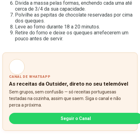
Divida a massa pelas formas, enchendo cada uma até
cerca de 3/4 da sua capacidade.
Polvilhe as pepitas de chocolate reservadas por cima
dos queques.
Leve ao forno durante 18 a 20 minutos.
Retire do forno e deixe os queques arrefecerem um
pouco antes de servir.
CANAL DE WHATSAPP
As receitas da Outsider, direto no seu telemóvel
Sem grupos, sem confusão — só receitas portuguesas
testadas na cozinha, assim que saem. Siga o canal e não
perca a próxima.
Seguir o Canal