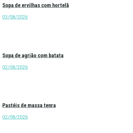
Sopa de ervilhas com hortelã
03/08/2026
Sopa de agrião com batata
02/08/2026
Pastéis de massa tenra
02/08/2026