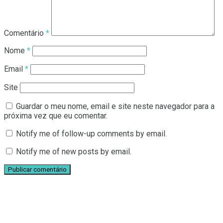
Comentário
*
Nome
*
Email
*
Site
Guardar o meu nome, email e site neste navegador para a
próxima vez que eu comentar.
Notify me of follow-up comments by email.
Notify me of new posts by email.