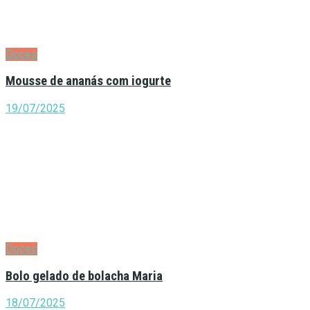
Doces
Mousse de ananás com iogurte
19/07/2025
Doces
Bolo gelado de bolacha Maria
18/07/2025