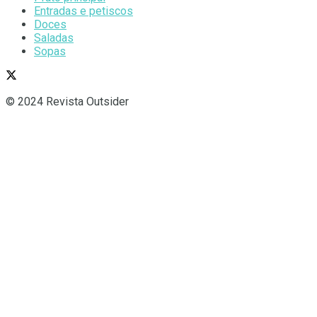
Entradas e petiscos
Doces
Saladas
Sopas
© 2024 Revista Outsider