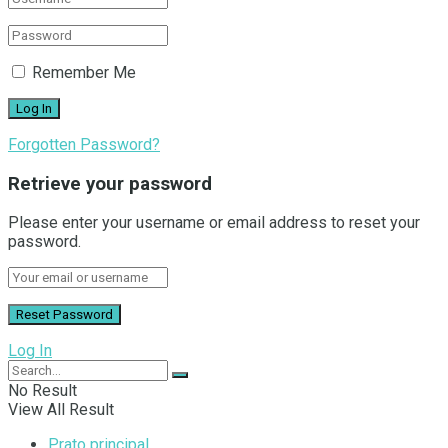
Remember Me
Forgotten Password?
Retrieve your password
Please enter your username or email address to reset your
password.
Log In
No Result
View All Result
Prato principal