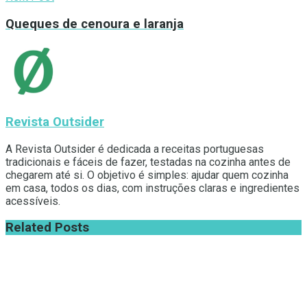
Queques de cenoura e laranja
Revista Outsider
A Revista Outsider é dedicada a receitas portuguesas
tradicionais e fáceis de fazer, testadas na cozinha antes de
chegarem até si. O objetivo é simples: ajudar quem cozinha
em casa, todos os dias, com instruções claras e ingredientes
acessíveis.
Related
Posts