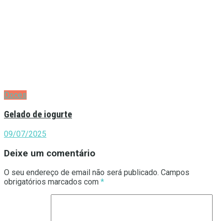
Doces
Gelado de iogurte
09/07/2025
Deixe um comentário
O seu endereço de email não será publicado.
Campos
obrigatórios marcados com
*